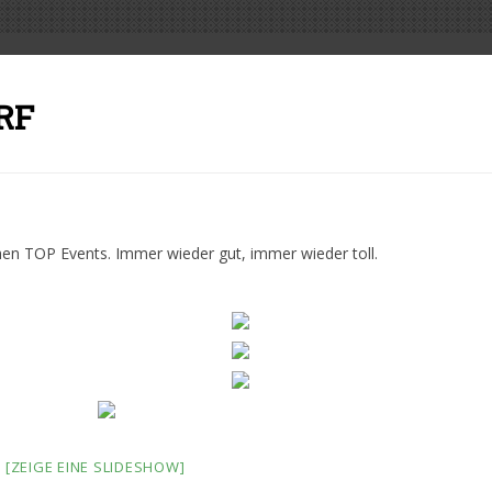
RF
hen TOP Events. Immer wieder gut, immer wieder toll.
[ZEIGE EINE SLIDESHOW]