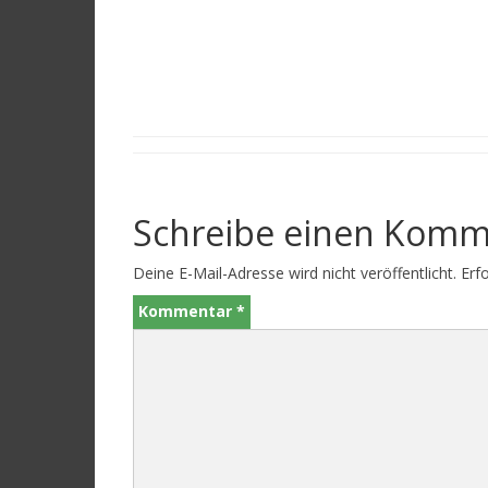
Schreibe einen Komm
Deine E-Mail-Adresse wird nicht veröffentlicht.
Erf
Kommentar
*