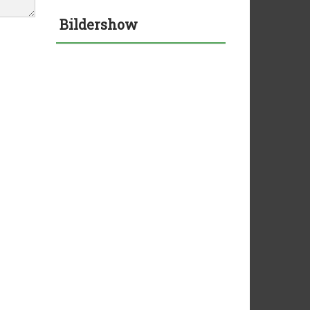
Bildershow