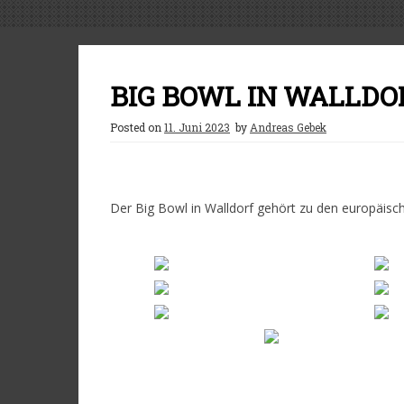
BIG BOWL IN WALLDO
Posted on
11. Juni 2023
by
Andreas Gebek
Der Big Bowl in Walldorf gehört zu den europäisc