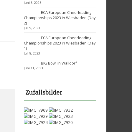
Juni 8, 2025
ECA European Cheerleading
Championships 2023 in Wiesbaden (Day
2)
Juli 9, 2023
ECA European Cheerleading
Championships 2023 in Wiesbaden (Day
1)
Juli 8, 2023
BIG Bowl in Walldorf
Juni 11, 2023
Zufallsbilder