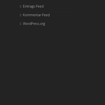
Eintrags-Feed
Kommentar-Feed
WordPress.org