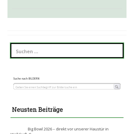
Suchen
nach:
Suche nach BILDERN
Neusten Beiträge
Big Bowl 2026 – direkt vor unserer Haustür in