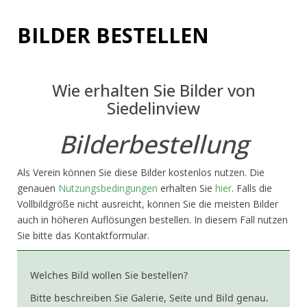
BILDER BESTELLEN
Wie erhalten Sie Bilder von
Siedelinview
Bilderbestellung
Als Verein können Sie diese Bilder kostenlos nutzen. Die
genauen
Nutzungsbedingungen
erhalten Sie
hier
. Falls die
Vollbildgröße nicht ausreicht, können Sie die meisten Bilder
auch in höheren Auflösungen bestellen. In diesem Fall nutzen
Sie bitte das Kontaktformular.
Welches Bild wollen Sie bestellen?
Bitte beschreiben Sie Galerie, Seite und Bild genau.