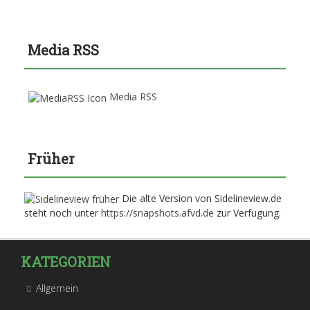
Media RSS
Media RSS
Früher
Die alte Version von Sidelineview.de
steht noch unter
https://snapshots.afvd.de
zur Verfügung.
KATEGORIEN
Allgemein