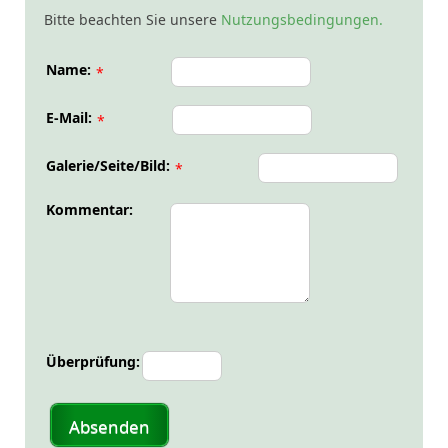
Bitte beachten Sie unsere
Nutzungsbedingungen.
Name:
*
E-Mail:
*
Galerie/Seite/Bild:
*
Kommentar:
Überprüfung:
Absenden