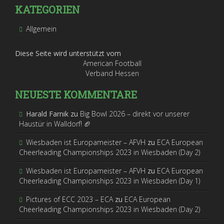
KATEGORIEN
Allgemein
Diese Seite wird unterstützt vom
American Football
Verband Hessen
NEUESTE KOMMENTARE
Harald Farnik
zu
Big Bowl 2026 – direkt vor unserer
Haustür in Walldorf! 🏈
Wiesbaden ist Europameister – AFVH
zu
ECA European
Cheerleading Championships 2023 in Wiesbaden (Day 2)
Wiesbaden ist Europameister – AFVH
zu
ECA European
Cheerleading Championships 2023 in Wiesbaden (Day 1)
Pictures of ECC 2023 – ECA
zu
ECA European
Cheerleading Championships 2023 in Wiesbaden (Day 2)