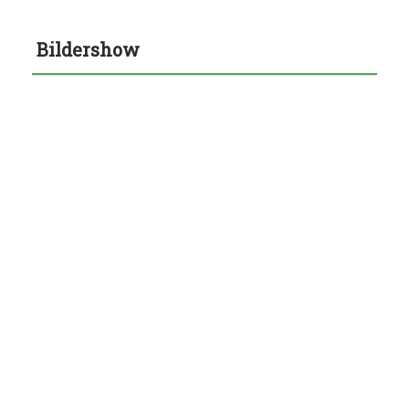
Bildershow