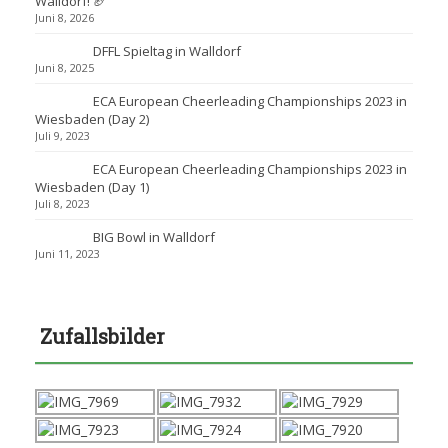
Walldorf! 🏈
Juni 8, 2026
DFFL Spieltag in Walldorf
Juni 8, 2025
ECA European Cheerleading Championships 2023 in
Wiesbaden (Day 2)
Juli 9, 2023
ECA European Cheerleading Championships 2023 in
Wiesbaden (Day 1)
Juli 8, 2023
BIG Bowl in Walldorf
Juni 11, 2023
Zufallsbilder