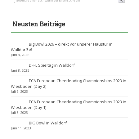
Neusten Beiträge
Big Bowl 2026 – direkt vor unserer Haustür in
Walldorf! 🏈
Juni 8, 2026
DFFL Spieltag in Walldorf
Juni 8, 2025
ECA European Cheerleading Championships 2023 in
Wiesbaden (Day 2)
Juli 9, 2023
ECA European Cheerleading Championships 2023 in
Wiesbaden (Day 1)
Juli 8, 2023
BIG Bowl in Walldorf
Juni 11, 2023