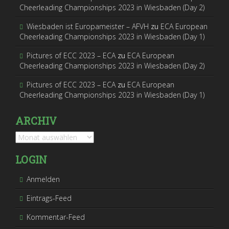
Cheerleading Championships 2023 in Wiesbaden (Day 2)
Wiesbaden ist Europameister – AFVH
zu
ECA European
Cheerleading Championships 2023 in Wiesbaden (Day 1)
Pictures of ECC 2023 – ECA
zu
ECA European
Cheerleading Championships 2023 in Wiesbaden (Day 2)
Pictures of ECC 2023 – ECA
zu
ECA European
Cheerleading Championships 2023 in Wiesbaden (Day 1)
ARCHIV
Archiv
LOGIN
Anmelden
Eintrags-Feed
Kommentar-Feed