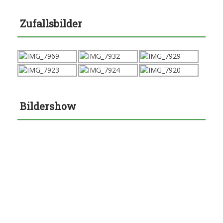
Zufallsbilder
Bildershow